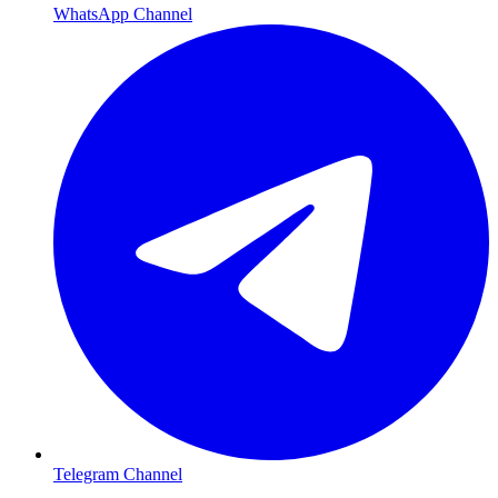
WhatsApp Channel
Telegram Channel