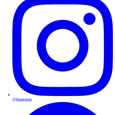
@bisatopup