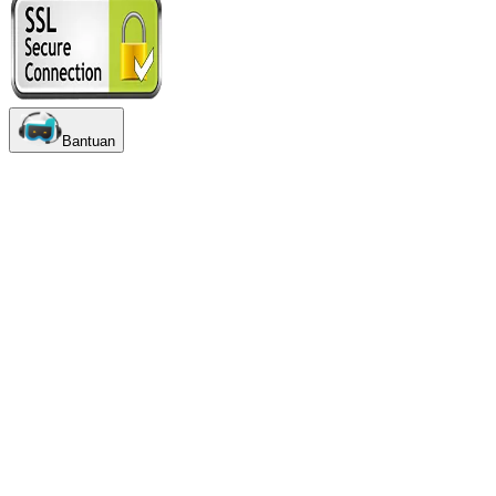
Bantuan