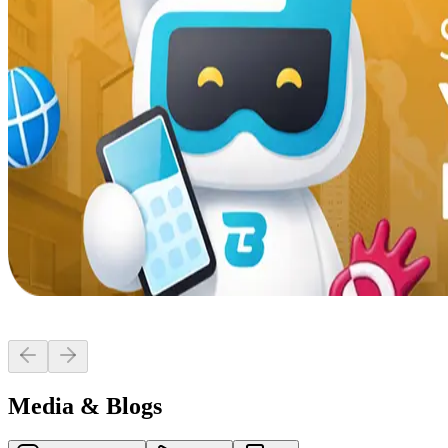
Media & Blogs