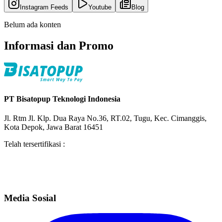
Instagram Feeds
Youtube
Blog
Belum ada konten
Informasi dan Promo
PT Bisatopup Teknologi Indonesia
Jl. Rtm Jl. Klp. Dua Raya No.36, RT.02, Tugu, Kec. Cimanggis,
Kota Depok, Jawa Barat 16451
Telah tersertifikasi :
Media Sosial