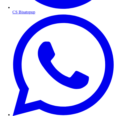
CS Bisatopup